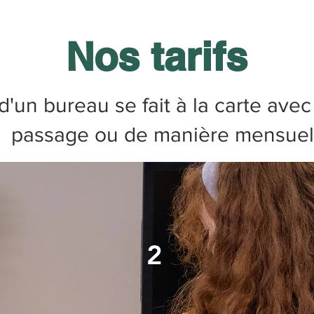
Nos tarifs
d'un bureau se fait à la carte ave
passage ou de manière mensuel
2