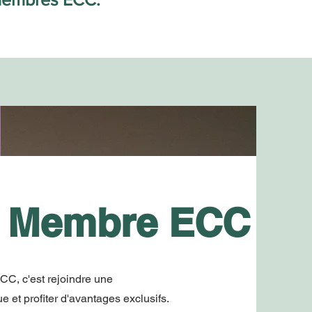
r Membre ECC
CC, c'est rejoindre une
t profiter d'avantages exclusifs.