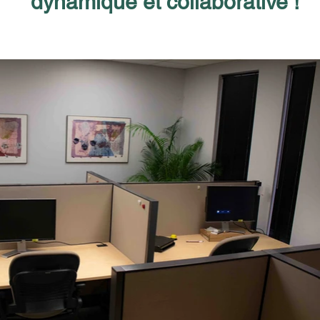
dynamique et collaborative !