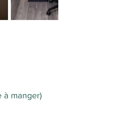
le à manger)