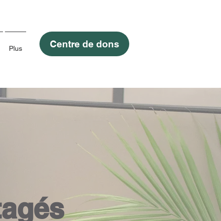
Centre de dons
Plus
tagés