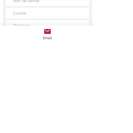
Email
Envoyer
Courriel