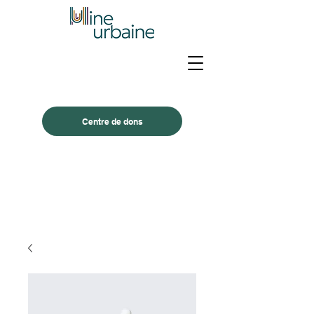
Centre de dons