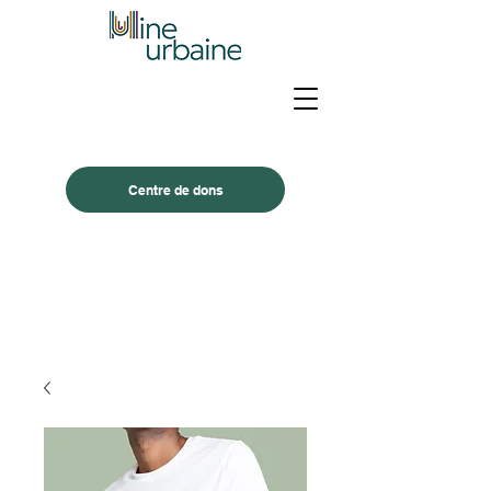
Centre de dons