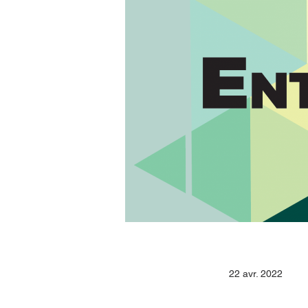
22 avr. 2022