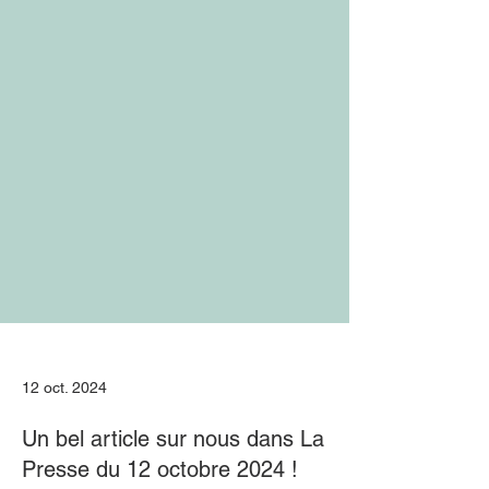
12 oct. 2024
Un bel article sur nous dans La
Presse du 12 octobre 2024 !