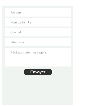
Envoyer