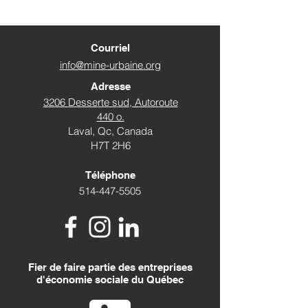
Courriel
info@mine-urbaine.org
Adresse
3206 Desserte sud, Autoroute
440 o.
Laval, Qc, Canada
H7T 2H6
Téléphone
514-447-5505
Fier de faire partie des entreprises
d'économie sociale du Québec