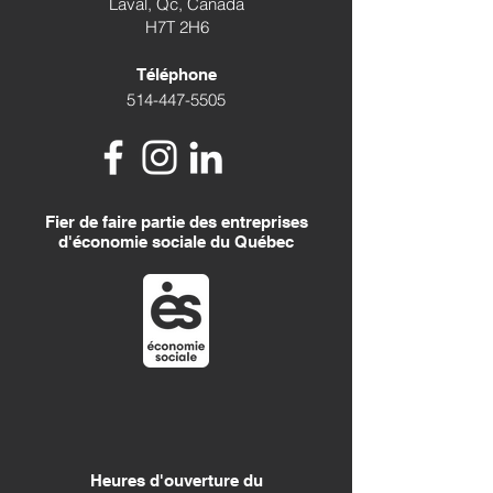
Laval, Qc, Canada
H7T 2H6
Téléphone
514-447-5505
Fier de faire partie des entreprises
d'économie sociale du Québec
Heures d'ouverture
du