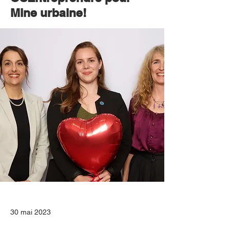
Mine urbaine!
30 mai 2023