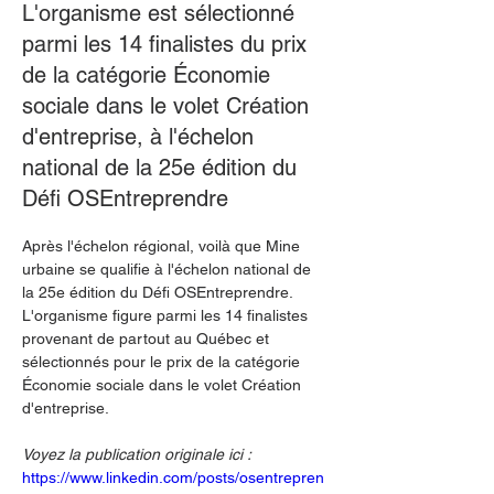
L'organisme est sélectionné
parmi les 14 finalistes du prix
de la catégorie Économie
sociale dans le volet Création
d'entreprise, à l'échelon
national de la 25e édition du
Défi OSEntreprendre
Après l'échelon régional, voilà que Mine 
urbaine se qualifie à l'échelon national de 
la 25e édition du Défi OSEntreprendre. 
L'organisme figure parmi les 14 finalistes 
provenant de partout au Québec et 
sélectionnés pour 
le prix de la catégorie 
Économie sociale dans le volet Création 
d'entreprise.
Voyez la publication originale ici :
https://www.linkedin.com/posts/osentrepren